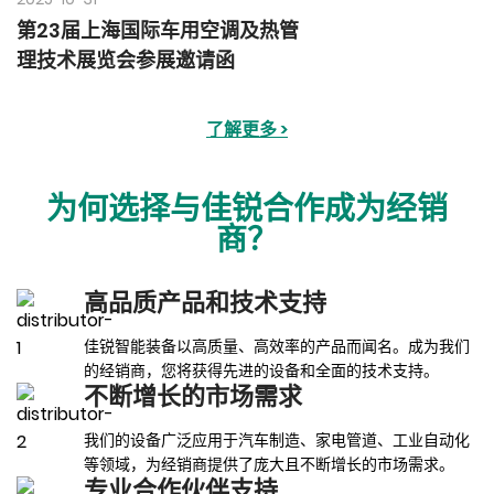
第23届上海国际车用空调及热管
理技术展览会参展邀请函
了解更多 >
为何选择与佳锐合作成为经销
商？
高品质产品和技术支持
佳锐智能装备以高质量、高效率的产品而闻名。成为我们
的经销商，您将获得先进的设备和全面的技术支持。
不断增长的市场需求
我们的设备广泛应用于汽车制造、家电管道、工业自动化
等领域，为经销商提供了庞大且不断增长的市场需求。
专业合作伙伴支持