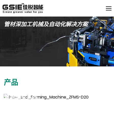
管材深加工机械及自动化解决方案
产品
管端成型系列
查看更多 >