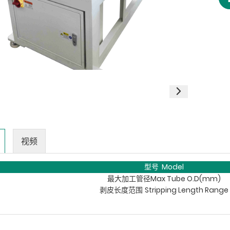
视频
型号 Model
最大加工管径Max Tube O.D(mm)
Stripping Length Range
剥皮长度范围