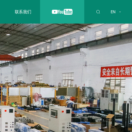
联系我们
EN