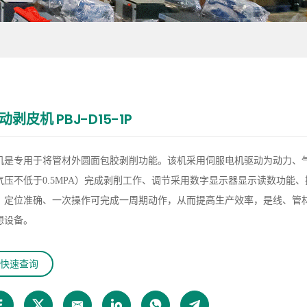
动剥皮机 PBJ-D15-1P
机是专用于将管材外圆面包胶剥削功能。该机采用伺服电机驱动为动力、
气压不低于
0.5MPA
）完成剥削工作、调节采用数字显示器显示读数功能、
、定位准确、一次操作可完成一周期动作，从而提高生产效率，是线、管
想设备。
快速查询