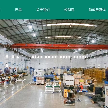
页
产品
关于我们
经销商
新闻与媒体