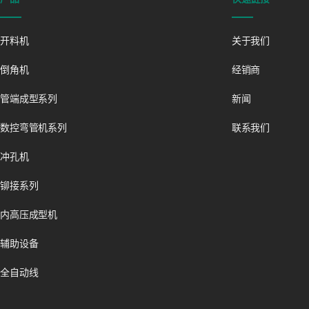
开料机
关于我们
倒角机
经销商
管端成型系列
新闻
数控弯管机系列
联系我们
冲孔机
铆接系列
内高压成型机
辅助设备
全自动线