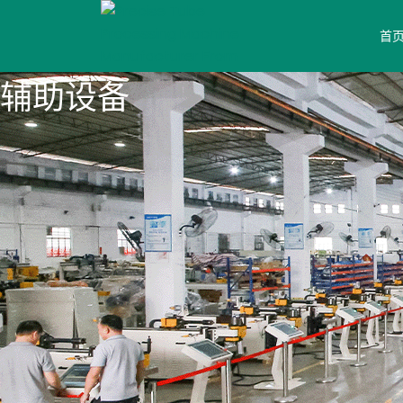
首
辅助设备