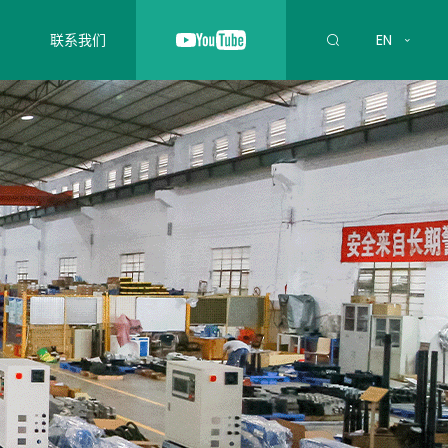
联系我们
EN