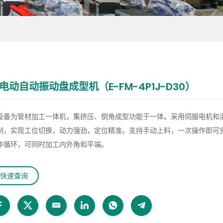
电动自动振动盘成型机（E-FM-4P1J-D30）
设备为管材加工一体机，集挤压、倒角成型功能于一体。采用伺服电机和
制，实现工位切换，动力强劲，定位精准。支持手动上料，一次操作即可
作循环，可同时加工内外角和平端。
快速查询