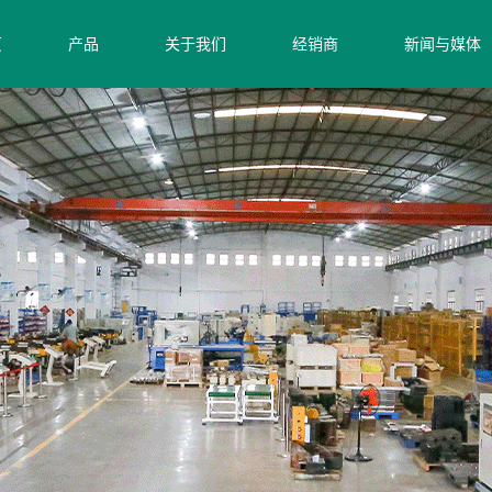
页
产品
关于我们
经销商
新闻与媒体