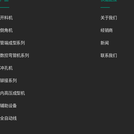
开料机
关于我们
倒角机
经销商
管端成型系列
新闻
数控弯管机系列
联系我们
冲孔机
铆接系列
内高压成型机
辅助设备
全自动线