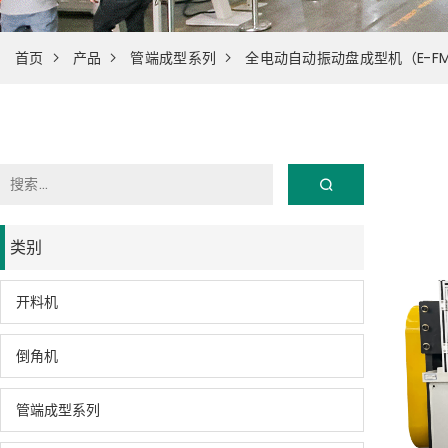
首页
产品
管端成型系列
全电动自动振动盘成型机（E-FM-
类别
开料机
倒角机
管端成型系列