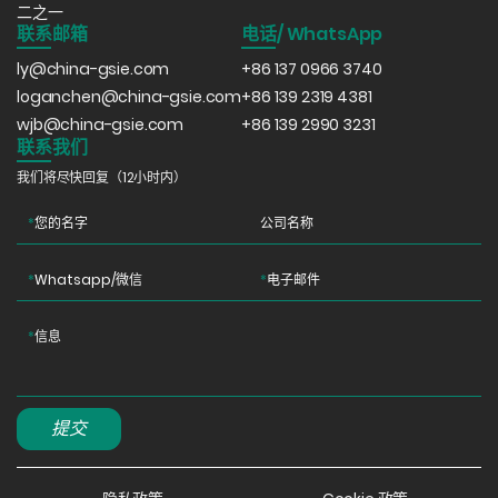
二之一
联系邮箱
电话/ WhatsApp
ly@china-gsie.com
+86 137 0966 3740
loganchen@china-gsie.com
+86 139 2319 4381
wjb@china-gsie.com
+86 139 2990 3231
联系我们
我们将尽快回复（12小时内）
*
您的名字
公司名称
*
Whatsapp/微信
*
电子邮件
*
信息
提交