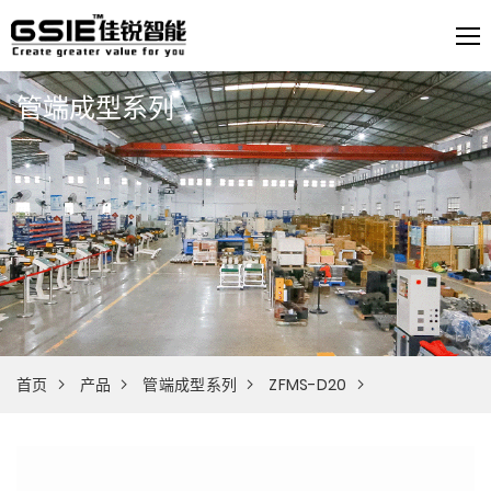
管端成型系列
首页
产品
管端成型系列
ZFMS-D20